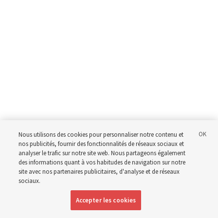
Nous utilisons des cookies pour personnaliser notre contenu et
nos publicités, fournir des fonctionnalités de réseaux sociaux et
analyser le trafic sur notre site web. Nous partageons également
des informations quant à vos habitudes de navigation sur notre
site avec nos partenaires publicitaires, d'analyse et de réseaux
sociaux.
Accepter les cookies